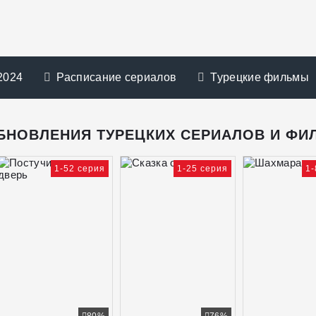
2024
Расписание сериалов
Турецкие фильмы
БНОВЛЕНИЯ ТУРЕЦКИХ СЕРИАЛОВ И ФИ
1-52 серия
1-25 серия
1-